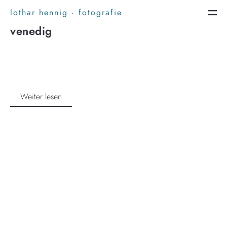
lothar hennig · fotografie
venedig
Weiter lesen